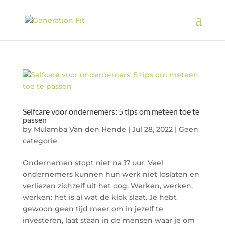
Selfcare voor ondernemers: 5 tips om meteen toe te
passen
by
Mulamba Van den Hende
|
Jul 28, 2022
|
Geen
categorie
Ondernemen stopt niet na 17 uur. Veel
ondernemers kunnen hun werk niet loslaten en
verliezen zichzelf uit het oog. Werken, werken,
werken: het is al wat de klok slaat. Je hebt
gewoon geen tijd meer om in jezelf te
investeren, laat staan in de mensen waar je om