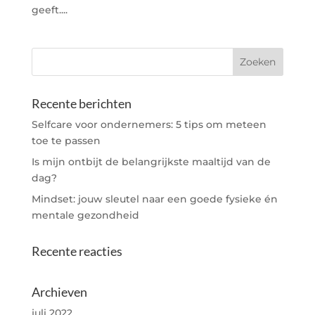
geeft....
Recente berichten
Selfcare voor ondernemers: 5 tips om meteen
toe te passen
Is mijn ontbijt de belangrijkste maaltijd van de
dag?
Mindset: jouw sleutel naar een goede fysieke én
mentale gezondheid
Recente reacties
Archieven
juli 2022