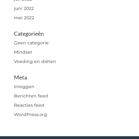
juni 2022
mei 2022
Categorieën
Geen categorie
Mindset
Voeding en diëten
Meta
Inloggen
Berichten feed
Reacties feed
WordPress.org